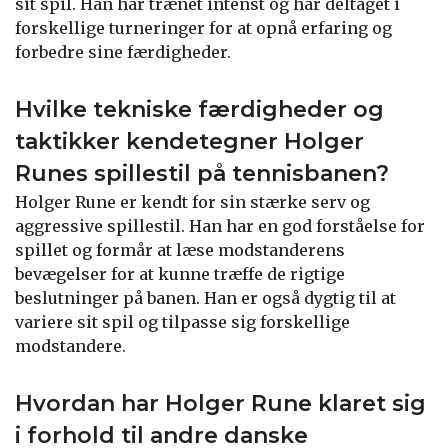
sit spil. Han har trænet intenst og har deltaget i
forskellige turneringer for at opnå erfaring og
forbedre sine færdigheder.
Hvilke tekniske færdigheder og
taktikker kendetegner Holger
Runes spillestil på tennisbanen?
Holger Rune er kendt for sin stærke serv og
aggressive spillestil. Han har en god forståelse for
spillet og formår at læse modstanderens
bevægelser for at kunne træffe de rigtige
beslutninger på banen. Han er også dygtig til at
variere sit spil og tilpasse sig forskellige
modstandere.
Hvordan har Holger Rune klaret sig
i forhold til andre danske