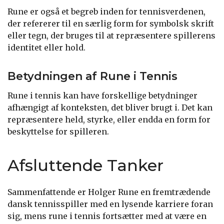
Rune er også et begreb inden for tennisverdenen,
der refererer til en særlig form for symbolsk skrift
eller tegn, der bruges til at repræsentere spillerens
identitet eller hold.
Betydningen af Rune i Tennis
Rune i tennis kan have forskellige betydninger
afhængigt af konteksten, det bliver brugt i. Det kan
repræsentere held, styrke, eller endda en form for
beskyttelse for spilleren.
Afsluttende Tanker
Sammenfattende er Holger Rune en fremtrædende
dansk tennisspiller med en lysende karriere foran
sig, mens rune i tennis fortsætter med at være en