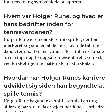
interessant og symbolsk del af sporten.
Hvem var Holger Rune, og hvad er
hans bedrifter inden for
tennisverdenen?
Holger Rune er en dansk tennisspiller, der har
markeret sig som en af de mest lovende talenter i
dansk tennis. Han har vundet flere internationale
turneringer og har også repræsenteret Danmark
ved forskellige internationale mesterskaber.
Hvordan har Holger Runes karriere
udviklet sig siden han begyndte at
spille tennis?
Holger Rune begyndte at spille tennis i en ung
alder og har siden da arbejdet hårdt på at forbedre