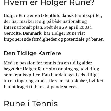
Hvem er Holger Rune?
Holger Rune er en talentfuld dansk tennisspiller,
der har markeret sig på både nationalt og
internationalt plan. Født den 29. april 2003 i
Gentofte, Danmark, har Holger Rune vist
imponerende færdigheder og potentiale på banen.
Den Tidlige Karriere
Med en passion for tennis fra en tidlig alder
begyndte Holger Rune sin træning og udvikling
som tennisspiller. Han har deltaget i adskillige
turneringer og vundet flere mesterskaber, hvilket
har bidraget til hans stigende succes.
Rune i Tennis