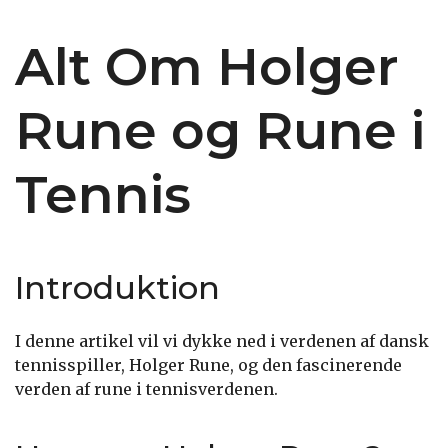
Alt Om Holger
Rune og Rune i
Tennis
Introduktion
I denne artikel vil vi dykke ned i verdenen af dansk
tennisspiller, Holger Rune, og den fascinerende
verden af rune i tennisverdenen.