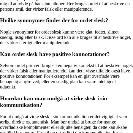
mig til at tvivle på hans intentioner. Her bruges ordet til at beskrive en
persons smil, der virker falsk eller manipulerende.
Hvilke synonymer findes der for ordet slesk?
Nogle synonymer for ordet slesk kunne være glat, fedtet, slimet,
snedig, listig eller falsk. Disse ord kan alle bruges til at beskrive noget,
der virker uærligt eller manipulerende.
Kan ordet slesk have positive konnotationer?
Selvom ordet primært bruges i en negativ kontekst til at beskrive noget,
der virker falsk eller manipulerende, kan det i visse tilfælde også have
positive konnotationer. For eksempel kan en glat overflade være
behagelig at røre ved, eller en snedig plan kan være intelligent
udtænkt.
Hvordan kan man undgå at virke slesk i sin
kommunikation?
For at undgå at virke slesk i sin kommunikation er det vigtigt at være
ærlig, direkte og autentisk. Man bør undgå at bruge for mange
overfladiske komplimenter eller skjulte hensigter, da dette kan skabe
mistillid hos andre. Vær åben og ærlig i din kommunikation for at