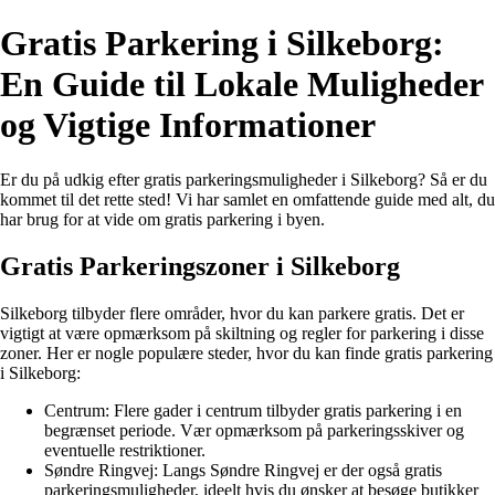
Gratis Parkering i Silkeborg:
En Guide til Lokale Muligheder
og Vigtige Informationer
Er du på udkig efter gratis parkeringsmuligheder i Silkeborg? Så er du
kommet til det rette sted! Vi har samlet en omfattende guide med alt, du
har brug for at vide om gratis parkering i byen.
Gratis Parkeringszoner i Silkeborg
Silkeborg tilbyder flere områder, hvor du kan parkere gratis. Det er
vigtigt at være opmærksom på skiltning og regler for parkering i disse
zoner. Her er nogle populære steder, hvor du kan finde gratis parkering
i Silkeborg:
Centrum: Flere gader i centrum tilbyder gratis parkering i en
begrænset periode. Vær opmærksom på parkeringsskiver og
eventuelle restriktioner.
Søndre Ringvej: Langs Søndre Ringvej er der også gratis
parkeringsmuligheder, ideelt hvis du ønsker at besøge butikker