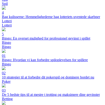
Spil
4
Bag kulisserne: Hemmelighederne bag lotteriets uventede skæbner
Lotteri
Lotteri
5
Bingo: En overset mulighed for professionel gevinst i spillet
Bingo
Bingo
01
Bingo: Hvordan vi kan forbedre spiloplevelsen for spillere
Bingo
02
10 strategier til at forbedre dit pokerspil og dominere bordet nu
Poker
03
De 5 bedste tips til at mestre t trotting og maksimere dine gevinster
Betting