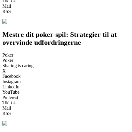
TikTok
Mail
RSS
Mestre dit poker-spil: Strategier til at
overvinde udfordringerne
Poker
Poker
Sharing is caring
X
Facebook
Instagram
LinkedIn
YouTube
Pinterest
TikTok
Mail
RSS