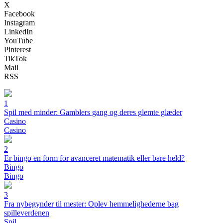
X
Facebook
Instagram
LinkedIn
YouTube
Pinterest
TikTok
Mail
RSS
1
Spil med minder: Gamblers gang og deres glemte glæder
Casino
Casino
2
Er bingo en form for avanceret matematik eller bare held?
Bingo
Bingo
3
Fra nybegynder til mester: Oplev hemmelighederne bag
spilleverdenen
Spil