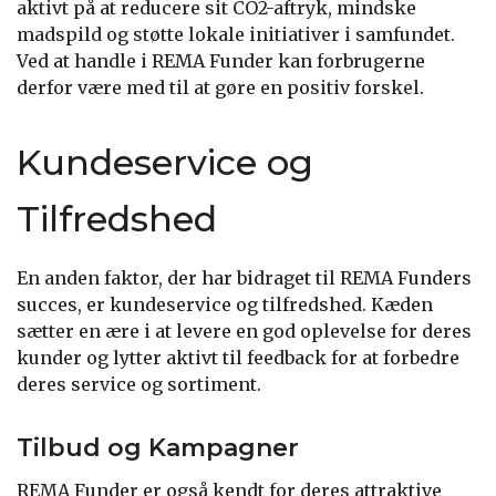
aktivt på at reducere sit CO2-aftryk, mindske
madspild og støtte lokale initiativer i samfundet.
Ved at handle i REMA Funder kan forbrugerne
derfor være med til at gøre en positiv forskel.
Kundeservice og
Tilfredshed
En anden faktor, der har bidraget til REMA Funders
succes, er kundeservice og tilfredshed. Kæden
sætter en ære i at levere en god oplevelse for deres
kunder og lytter aktivt til feedback for at forbedre
deres service og sortiment.
Tilbud og Kampagner
REMA Funder er også kendt for deres attraktive