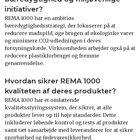
initiativer?
REMA 1000 har en ambitiøs
bæredygtighedsstrategi, der fokuserer på at
reducere madspild, øge brugen af økologiske varer
og minimere CO2-udledningen i deres
forsyningskæde. Virksomheden arbejder også på at
reducere plastikforbruget og fremme
genanvendelse.
Hvordan sikrer REMA 1000
kvaliteten af deres produkter?
REMA 1000 har et omfattende
kvalitetsstyringssystem, der sikrer, at alle
produkter lever op til høje standarder. Dette
inkluderer løbende kontrol og tests af produkter
samt tæt samarbejde med leverandører for at sikre
sporbarhed og fødevaresikkerhed.