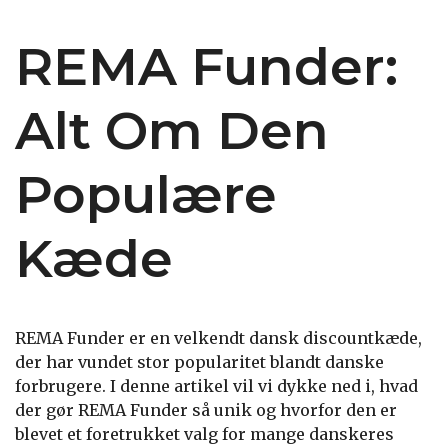
REMA Funder:
Alt Om Den
Populære
Kæde
REMA Funder er en velkendt dansk discountkæde,
der har vundet stor popularitet blandt danske
forbrugere. I denne artikel vil vi dykke ned i, hvad
der gør REMA Funder så unik og hvorfor den er
blevet et foretrukket valg for mange danskeres