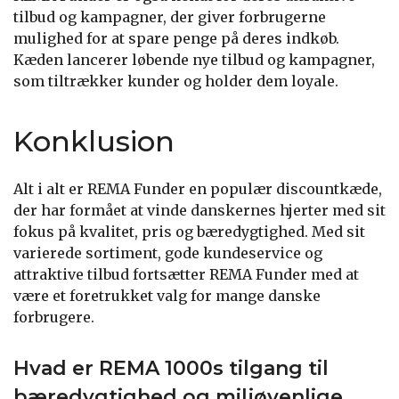
tilbud og kampagner, der giver forbrugerne
mulighed for at spare penge på deres indkøb.
Kæden lancerer løbende nye tilbud og kampagner,
som tiltrækker kunder og holder dem loyale.
Konklusion
Alt i alt er REMA Funder en populær discountkæde,
der har formået at vinde danskernes hjerter med sit
fokus på kvalitet, pris og bæredygtighed. Med sit
varierede sortiment, gode kundeservice og
attraktive tilbud fortsætter REMA Funder med at
være et foretrukket valg for mange danske
forbrugere.
Hvad er REMA 1000s tilgang til
bæredygtighed og miljøvenlige