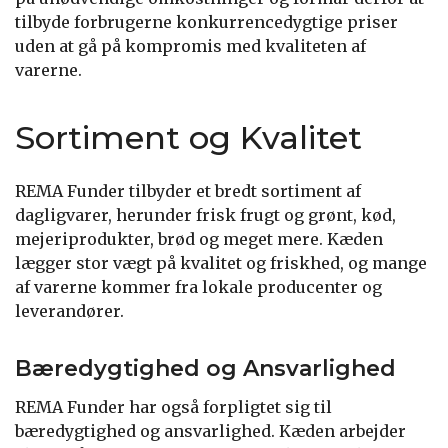
tilbyde forbrugerne konkurrencedygtige priser
uden at gå på kompromis med kvaliteten af
varerne.
Sortiment og Kvalitet
REMA Funder tilbyder et bredt sortiment af
dagligvarer, herunder frisk frugt og grønt, kød,
mejeriprodukter, brød og meget mere. Kæden
lægger stor vægt på kvalitet og friskhed, og mange
af varerne kommer fra lokale producenter og
leverandører.
Bæredygtighed og Ansvarlighed
REMA Funder har også forpligtet sig til
bæredygtighed og ansvarlighed. Kæden arbejder