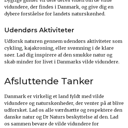
vidundere, der findes i Danmark, og give dig en
dybere forståelse for landets naturskønhed.
Udendørs Aktiviteter
Udforsk naturen gennem udendørs aktiviteter som
cykling, kajakroning, eller svømning i de klare
søer. Lad dig inspirere af den smukke natur og
skab minder for livet i Danmarks vilde vidundere.
Afsluttende Tanker
Danmark er virkelig et land fyldt med vilde
vidundere og naturskønheder, der venter på at blive
udforsket. Lad os alle værdsætte og respektere den
danske natur og Dr Naturs beskyttelse af den. Lad
os sammen bevare de vilde vidundere for