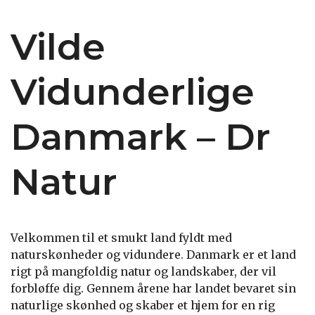
Vilde
Vidunderlige
Danmark – Dr
Natur
Velkommen til et smukt land fyldt med
naturskønheder og vidundere. Danmark er et land
rigt på mangfoldig natur og landskaber, der vil
forbløffe dig. Gennem årene har landet bevaret sin
naturlige skønhed og skaber et hjem for en rig