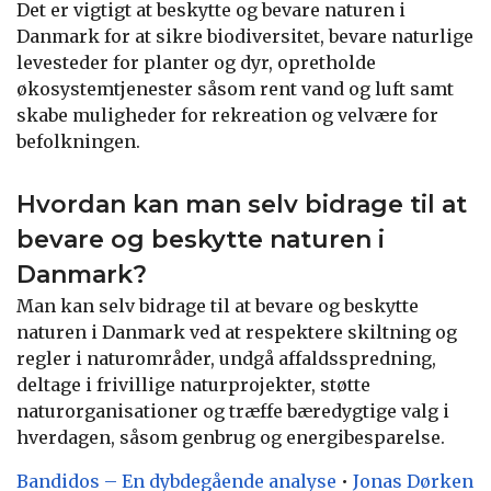
Det er vigtigt at beskytte og bevare naturen i
Danmark for at sikre biodiversitet, bevare naturlige
levesteder for planter og dyr, opretholde
økosystemtjenester såsom rent vand og luft samt
skabe muligheder for rekreation og velvære for
befolkningen.
Hvordan kan man selv bidrage til at
bevare og beskytte naturen i
Danmark?
Man kan selv bidrage til at bevare og beskytte
naturen i Danmark ved at respektere skiltning og
regler i naturområder, undgå affaldsspredning,
deltage i frivillige naturprojekter, støtte
naturorganisationer og træffe bæredygtige valg i
hverdagen, såsom genbrug og energibesparelse.
Bandidos – En dybdegående analyse
•
Jonas Dørken