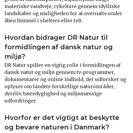
maleriske vandveje, cykelture gennem idylliske
landskaber og muligheden for at overnatte under
åben himmel i shelters eller telt.
Hvordan bidrager DR Natur til
formidlingen af dansk natur og
miljø?
DR Natur spiller en vigtig rolle i formidlingen af
dansk natur og miljø gennem tv-programmer,
dokumentarer og online indhold, der udforsker og
oplyser om landets forskellige naturområder,
dyreliv, bæredygtighed og miljømæssige
udfordringer.
Hvorfor er det vigtigt at beskytte
og bevare naturen i Danmark?