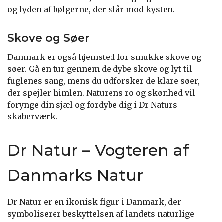
og lyden af bølgerne, der slår mod kysten.
Skove og Søer
Danmark er også hjemsted for smukke skove og
søer. Gå en tur gennem de dybe skove og lyt til
fuglenes sang, mens du udforsker de klare søer,
der spejler himlen. Naturens ro og skønhed vil
forynge din sjæl og fordybe dig i Dr Naturs
skaberværk.
Dr Natur – Vogteren af
Danmarks Natur
Dr Natur er en ikonisk figur i Danmark, der
symboliserer beskyttelsen af landets naturlige