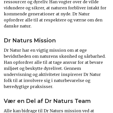
ressourcer og dyreliv. Han vogter over de vilde
vidundere og sikrer, at naturen forbliver intakt for
kommende generationer at nyde. Dr Natur
opfordrer alle til at respektere og værne om den
danske natur.
Dr Naturs Mission
Dr Natur har en vigtig mission om at øge
bevidstheden om naturens skønhed og sårbarhed.
Han opfordrer alle til at tage ansvar for at bevare
miljøet og beskytte dyrelivet. Gennem
undervisning og aktiviteter inspirerer Dr Natur
folk til at involvere sig i naturbevarelse og
bæredygtige praksisser.
Vær en Del af Dr Naturs Team
Alle kan bidrage til Dr Naturs mission ved at